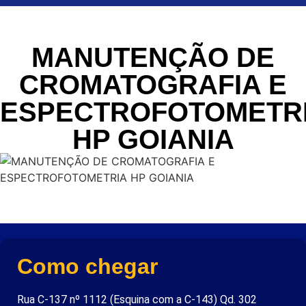
MANUTENÇÃO DE
CROMATOGRAFIA E
ESPECTROFOTOMETR
HP GOIANIA
Como chegar
Rua C-137 nº 1112 (Esquina com a C-143) Qd. 302