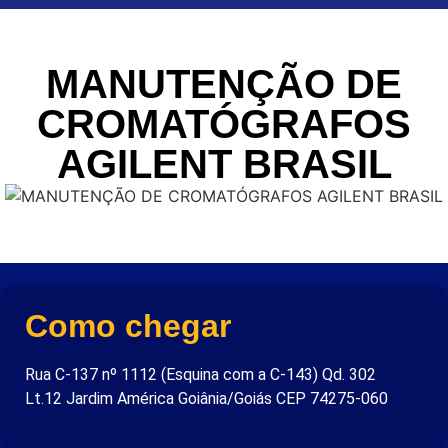
MANUTENÇÃO DE
CROMATÓGRAFOS
AGILENT BRASIL
Como chegar
Rua C-137 nº 1112 (Esquina com a C-143) Qd. 302
Lt.12 Jardim América Goiânia/Goiás CEP 74275-060