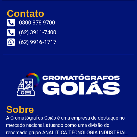
Contato
0800 878 9700
(62) 3911-7400
(62) 9916-1717
Sobre
A Cromatógrafos Goiás é uma empresa de destaque no
mercado nacional, atuando como uma divisão do
renomado grupo ANALÍTICA TECNOLOGIA INDUSTRIAL.