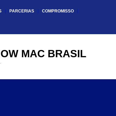
S
PARCERIAS
COMPROMISSO
OW MAC BRASIL