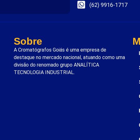
(62) 9916-1717
Sobre
M
A Cromatógrafos Goiás é uma empresa de
destaque no mercado nacional, atuando como uma
divisão do renomado grupo ANALÍTICA
TECNOLOGIA INDUSTRIAL.