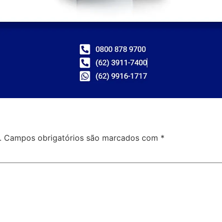
.
Campos obrigatórios são marcados com
*