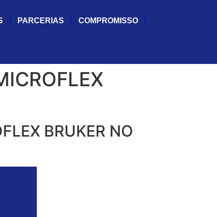
S
PARCERIAS
COMPROMISSO
MICROFLEX
FLEX BRUKER NO