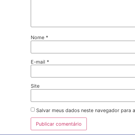
Nome
*
E-mail
*
Site
Salvar meus dados neste navegador para a