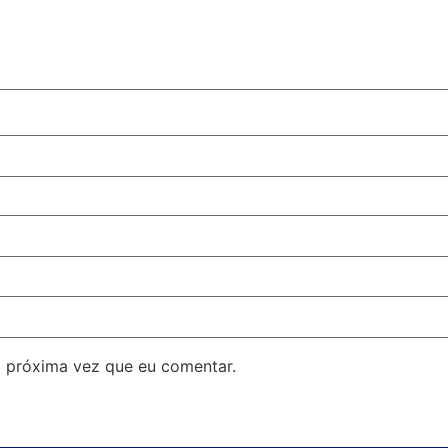
 próxima vez que eu comentar.