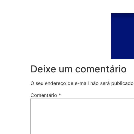
Deixe um comentário
O seu endereço de e-mail não será publicado
Comentário
*