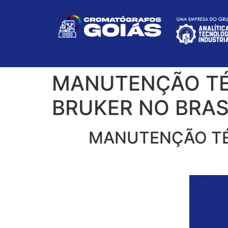
MANUTENÇÃO TÉ
BRUKER NO BRAS
MANUTENÇÃO TÉ