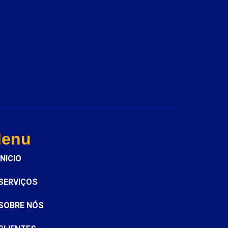
enu
INICIO
SERVIÇOS
SOBRE NÓS