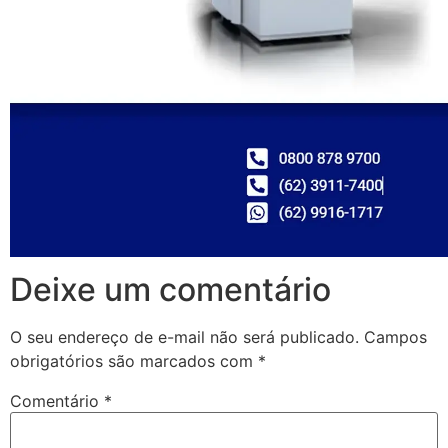
Deixe um comentário
O seu endereço de e-mail não será publicado.
Campos
obrigatórios são marcados com
*
Comentário
*