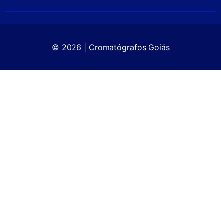
© 2026 | Cromatógrafos Goiás