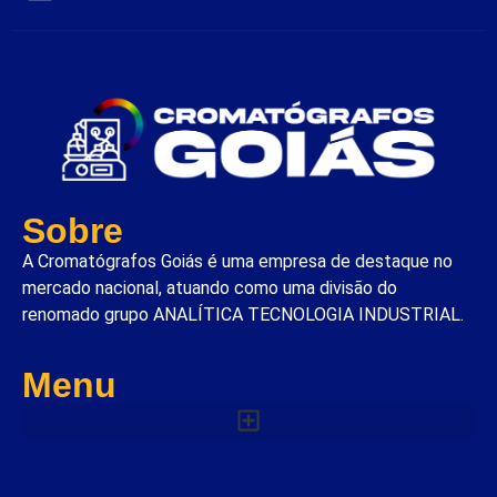
Sobre
A Cromatógrafos Goiás é uma empresa de destaque no
mercado nacional, atuando como uma divisão do
renomado grupo ANALÍTICA TECNOLOGIA INDUSTRIAL.
Menu