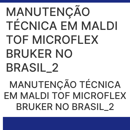
MANUTENÇÃO
TÉCNICA EM MALDI
TOF MICROFLEX
BRUKER NO
BRASIL_2
MANUTENÇÃO TÉCNICA
EM MALDI TOF MICROFLEX
BRUKER NO BRASIL_2