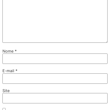
Nome
*
E-mail
*
Site