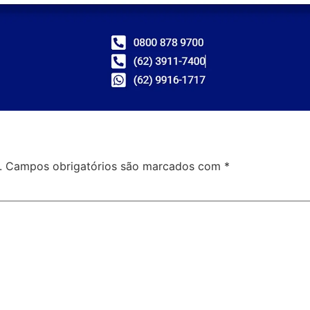
.
Campos obrigatórios são marcados com
*