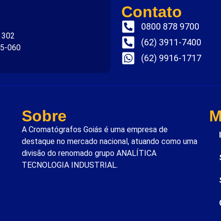
Contato
0800 878 9700
. 302
(62) 3911-7400
75-060
(62) 9916-1717
Sobre
M
A Cromatógrafos Goiás é uma empresa de
destaque no mercado nacional, atuando como uma
divisão do renomado grupo ANALÍTICA
TECNOLOGIA INDUSTRIAL.