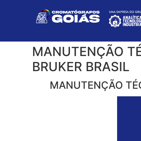
MANUTENÇÃO TÉ
BRUKER BRASIL
MANUTENÇÃO TÉC