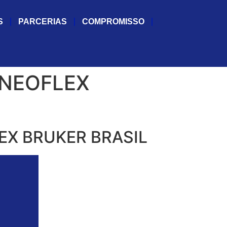
S
PARCERIAS
COMPROMISSO
 NEOFLEX
X BRUKER BRASIL