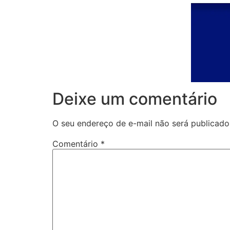
Deixe um comentário
O seu endereço de e-mail não será publicado
Comentário
*