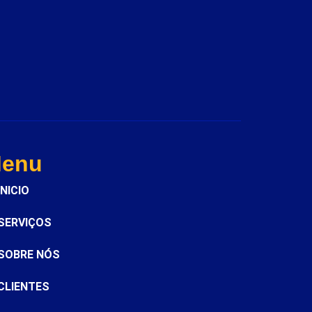
enu
INICIO
SERVIÇOS
SOBRE NÓS
CLIENTES