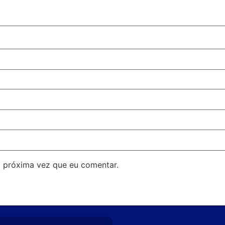
 próxima vez que eu comentar.