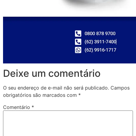
Deixe um comentário
O seu endereço de e-mail não será publicado.
Campos
obrigatórios são marcados com
*
Comentário
*