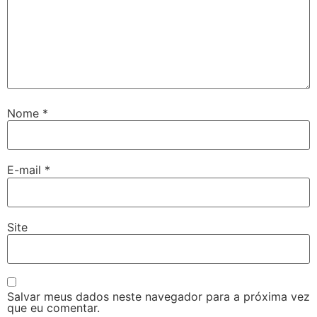
Nome
*
E-mail
*
Site
Salvar meus dados neste navegador para a próxima vez
que eu comentar.