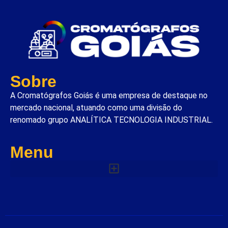
Sobre
A Cromatógrafos Goiás é uma empresa de destaque no
mercado nacional, atuando como uma divisão do
renomado grupo ANALÍTICA TECNOLOGIA INDUSTRIAL.
Menu