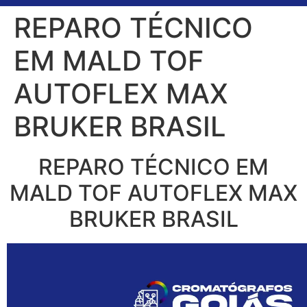
REPARO TÉCNICO
EM MALD TOF
AUTOFLEX MAX
BRUKER BRASIL
REPARO TÉCNICO EM
MALD TOF AUTOFLEX MAX
BRUKER BRASIL