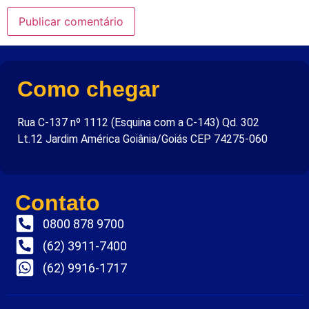
Como chegar
Rua C-137 nº 1112 (Esquina com a C-143) Qd. 302
Lt.12 Jardim América Goiânia/Goiás CEP 74275-060
Contato
0800 878 9700
(62) 3911-7400
(62) 9916-1717