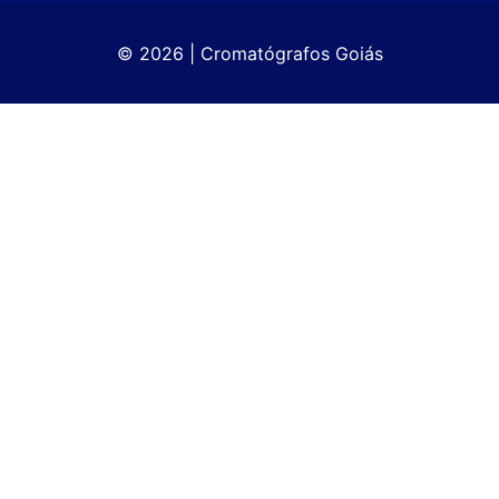
© 2026 | Cromatógrafos Goiás